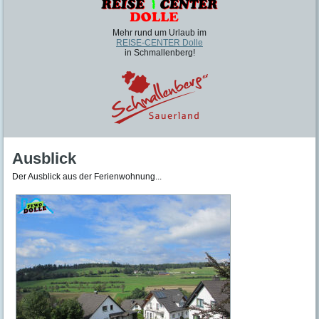
Mehr rund um Urlaub im
REISE-CENTER Dolle
in Schmallenberg!
Ausblick
Der Ausblick aus der Ferienwohnung...