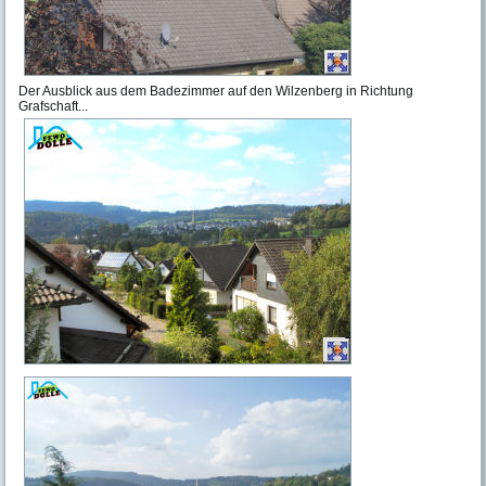
Der Ausblick aus dem Badezimmer auf den Wilzenberg in Richtung
Grafschaft...