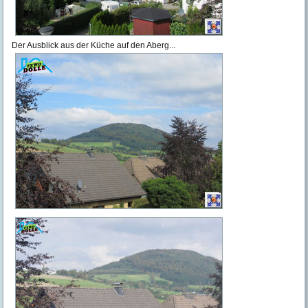
Der Ausblick aus der Küche auf den Aberg...