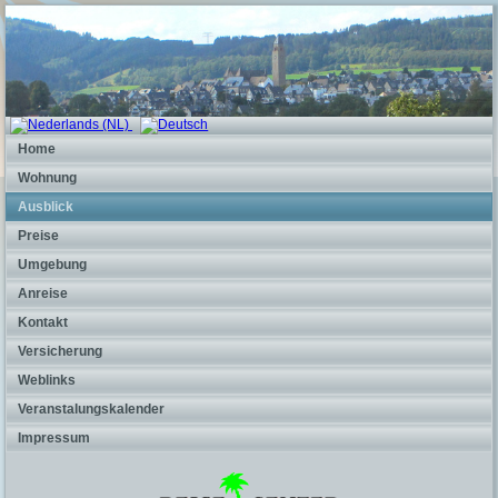
Home
Wohnung
Ausblick
Preise
Umgebung
Anreise
Kontakt
Versicherung
Weblinks
Veranstalungskalender
Impressum