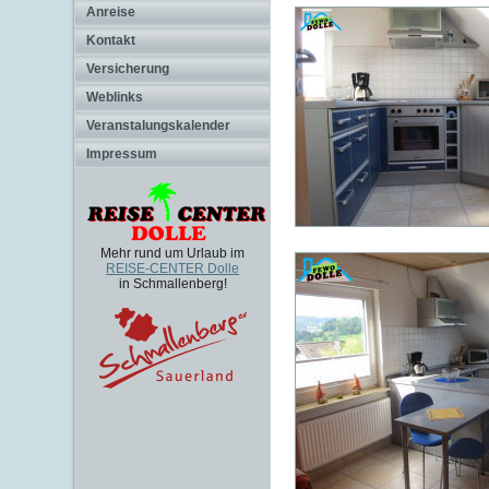
Anreise
Kontakt
Versicherung
Weblinks
Veranstalungskalender
Impressum
Mehr rund um Urlaub im
REISE-CENTER Dolle
in Schmallenberg!