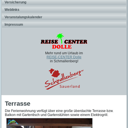
Versicherung
Weblinks
Veranstalungskalender
Impressum
Mehr rund um Urlaub im
REISE-CENTER Dolle
in Schmallenberg!
Terrasse
Die Ferienwohnung verfügt über eine große überdachte Terrasse bzw.
Balkon mit Gartentisch und Gartenstühlen sowie einem Elektrogrill.